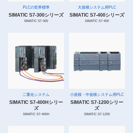
PLCの世界標準
大規模システム用PLC
SIMATIC S7-300シリーズ
SIMATIC S7-400シリーズ
SIMATIC S7-300
SIMATIC S7-400
二重化システム
小規模・中規模システム用PLC
SIMATIC S7-400Hシリー
SIMATIC S7-1200シリー
ズ
ズ
SIMATIC S7-400H
SIMATIC S7-1200