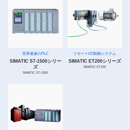
世界最速のPLC
リモートI/O制御システム
SIMATIC S7-1500シリー
SIMATIC ET200シリーズ
ズ
SIMATIC ET200
SIMATIC S7-1500