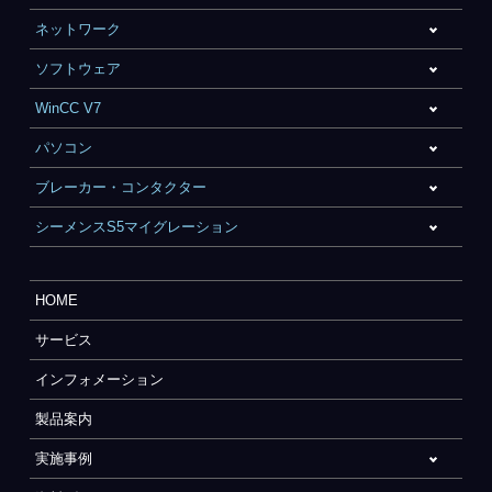
ネットワーク
ソフトウェア
WinCC V7
パソコン
ブレーカー・コンタクター
シーメンスS5マイグレーション
HOME
サービス
インフォメーション
製品案内
実施事例