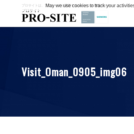
May we use cookies to track your activitie
プロサイトは、プロシードが運営するシーメンス情報サイト
Visit_Oman_0905_img06