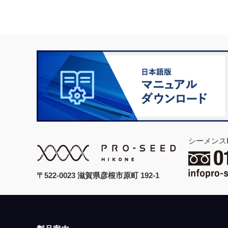
シーメンス
〒522-0023 滋賀県彦根市原町 192-1