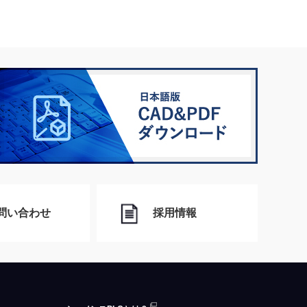
問い合わせ
採用情報