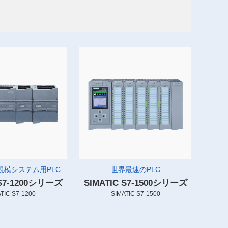
規模システム用PLC
世界最速のPLC
 S7-1200シリーズ
SIMATIC S7-1500シリーズ
TIC S7-1200
SIMATIC S7-1500