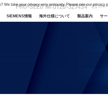
s? We take your privacy very seriously. Please see our privacy p
お問い
SIEMENS情報
海外仕様について
製品案内
サー