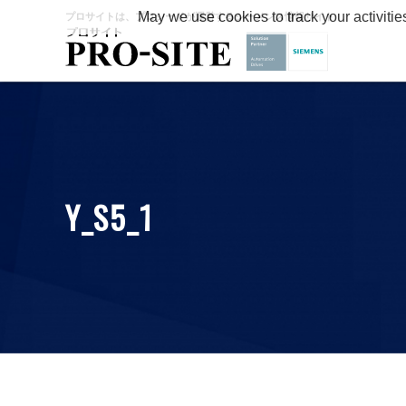
May we use cookies to track your activitie
プロサイトは、プロシードが運営するシーメンス情報サイト
Y_S5_1