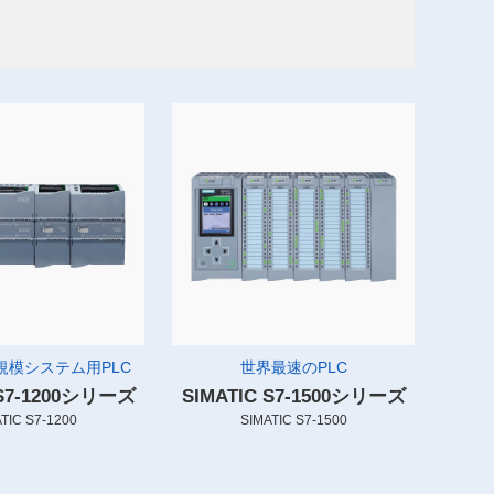
規模システム用PLC
世界最速のPLC
 S7-1200シリーズ
SIMATIC S7-1500シリーズ
TIC S7-1200
SIMATIC S7-1500