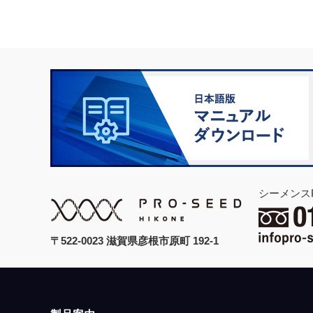
シーメンス
〒522-0023 滋賀県彦根市原町 192-1