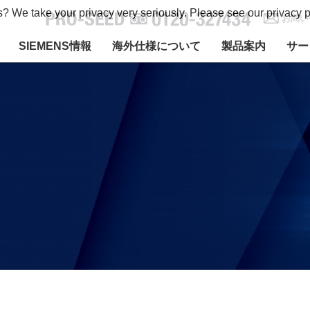
s? We take your privacy very seriously. Please see our privacy p
お問い
SIEMENS情報
海外仕様について
製品案内
サー