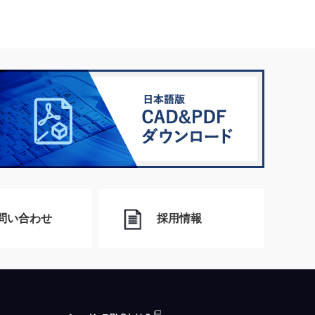
問い合わせ
採用情報