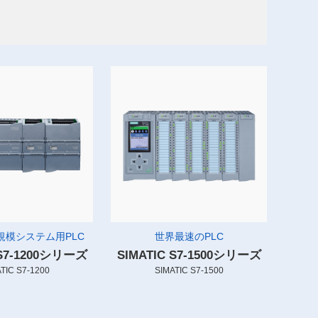
規模システム用PLC
世界最速のPLC
 S7-1200シリーズ
SIMATIC S7-1500シリーズ
TIC S7-1200
SIMATIC S7-1500