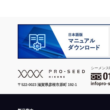
シーメンス
〒522-0023 滋賀県彦根市原町 192-1