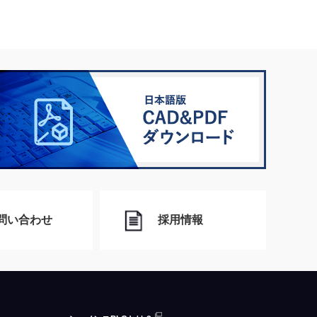
問い合わせ
採用情報