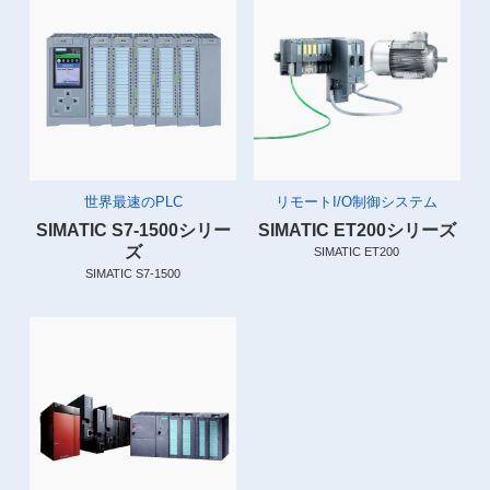
世界最速のPLC
リモートI/O制御システム
SIMATIC S7-1500シリー
SIMATIC ET200シリーズ
ズ
SIMATIC ET200
SIMATIC S7-1500