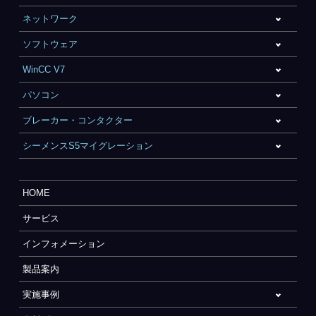
ネットワーク
ソフトウェア
WinCC V7
パソコン
ブレーカー・コンタクター
シーメンスS5マイグレーション
HOME
サービス
インフォメーション
製品案内
実施事例