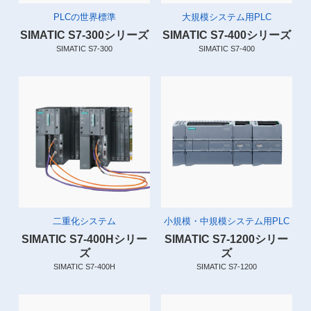
PLCの世界標準
大規模システム用PLC
SIMATIC S7-300シリーズ
SIMATIC S7-400シリーズ
SIMATIC S7-300
SIMATIC S7-400
二重化システム
小規模・中規模システム用PLC
SIMATIC S7-400Hシリー
SIMATIC S7-1200シリー
ズ
ズ
SIMATIC S7-400H
SIMATIC S7-1200