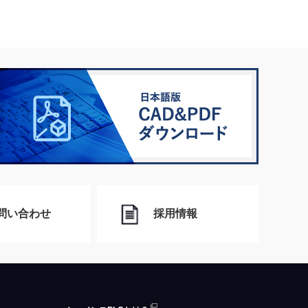
問い合わせ
採用情報